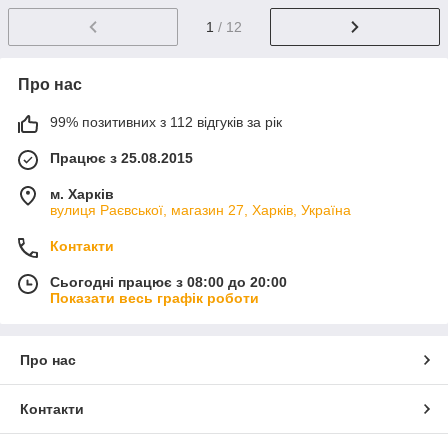
1
/ 12
Про нас
99% позитивних з 112 відгуків за рік
Працює з 25.08.2015
м. Харків
вулиця Раєвської, магазин 27, Харків, Україна
Контакти
Сьогодні працює з 08:00 до 20:00
Показати весь графік роботи
Про нас
Контакти