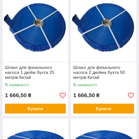
Шланг для фекального
Шланг для фекального
насоса 1 дюйм бухта 25
насоса 2 дюйма бухта 50
метрів Китай
метрів Китай
В наявності
В наявності
1 666,50
1 666,50
₴
₴
Купити
Купити