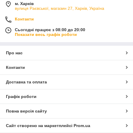
м. Харків
вулиця Раєвської, магазин 27, Харків, Україна
Контакти
Сьогодні працює з 08:00 до 20:00
Показати весь графік роботи
Про нас
Контакти
Доставка та оплата
Графік роботи
Повна версія сайту
Сайт створено на маркетплейсі
Prom.ua