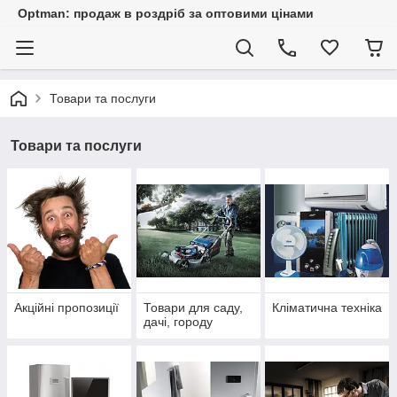
Optman: продаж в роздріб за оптовими цінами
Товари та послуги
Товари та послуги
Акційні пропозиції
Товари для саду,
Кліматична техніка
дачі, городу