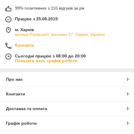
99% позитивних з 110 відгуків за рік
Працює з 25.08.2015
м. Харків
вулиця Раєвської, магазин 27, Харків, Україна
Контакти
Сьогодні працює з 08:00 до 20:00
Показати весь графік роботи
Про нас
Контакти
Доставка та оплата
Графік роботи