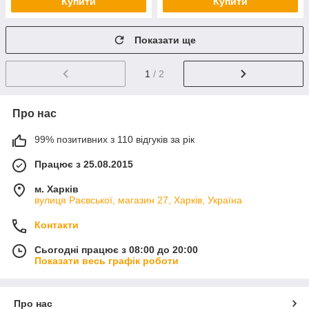
Купити
Купити
Показати ще
1
/ 2
Про нас
99% позитивних з 110 відгуків за рік
Працює з 25.08.2015
м. Харків
вулиця Раєвської, магазин 27, Харків, Україна
Контакти
Сьогодні працює з 08:00 до 20:00
Показати весь графік роботи
Про нас