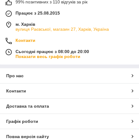
99% позитивних з 110 відгуків за рік
Працює з 25.08.2015
м. Харків
вулиця Раєвської, магазин 27, Харків, Україна
Контакти
Сьогодні працює з 08:00 до 20:00
Показати весь графік роботи
Про нас
Контакти
Доставка та оплата
Графік роботи
Повна версія сайту