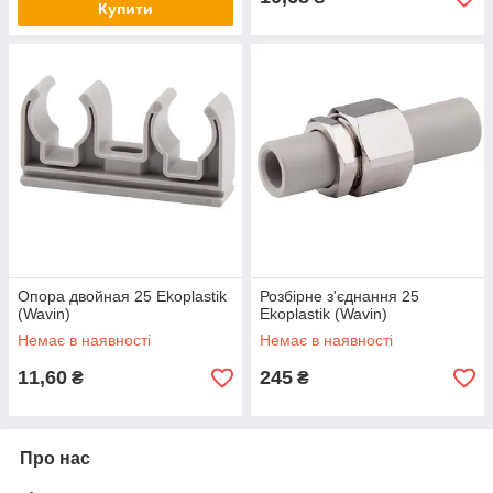
Купити
Опора двойная 25 Ekoplastik
Розбірне з'єднання 25
(Wavin)
Ekoplastik (Wavin)
Немає в наявності
Немає в наявності
11,60
245
₴
₴
Про нас