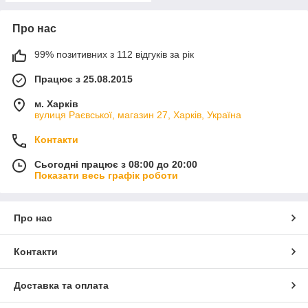
Про нас
99% позитивних з 112 відгуків за рік
Працює з 25.08.2015
м. Харків
вулиця Раєвської, магазин 27, Харків, Україна
Контакти
Сьогодні працює з 08:00 до 20:00
Показати весь графік роботи
Про нас
Контакти
Доставка та оплата