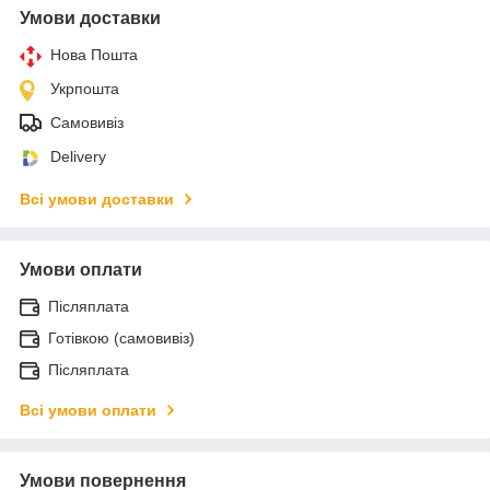
Умови доставки
Нова Пошта
Укрпошта
Самовивіз
Delivery
Всі умови доставки
Умови оплати
Післяплата
Готівкою (самовивіз)
Післяплата
Всі умови оплати
Умови повернення