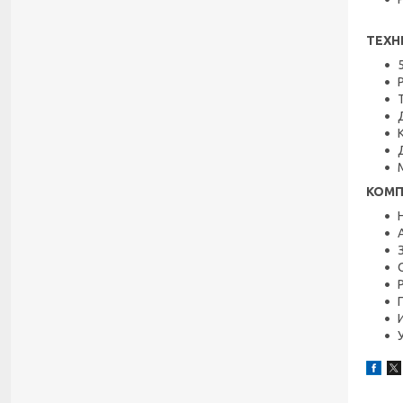
ТЕХН
КОМП