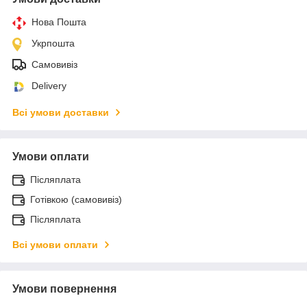
Нова Пошта
Укрпошта
Самовивіз
Delivery
Всі умови доставки
Умови оплати
Післяплата
Готівкою (самовивіз)
Післяплата
Всі умови оплати
Умови повернення