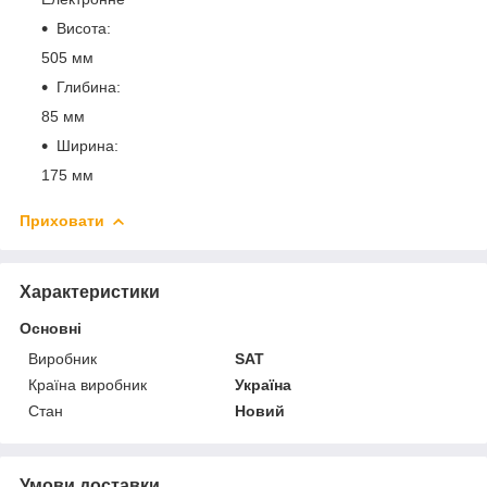
Висота:
505 мм
Глибина:
85 мм
Ширина:
175 мм
Приховати
Характеристики
Основні
Виробник
SAT
Країна виробник
Україна
Стан
Новий
Умови доставки