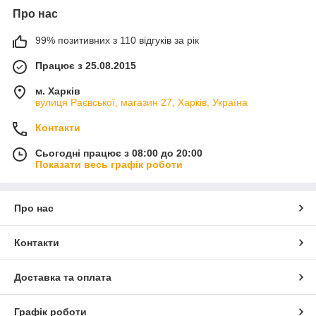
Про нас
99% позитивних з 110 відгуків за рік
Працює з 25.08.2015
м. Харків
вулиця Раєвської, магазин 27, Харків, Україна
Контакти
Сьогодні працює з 08:00 до 20:00
Показати весь графік роботи
Про нас
Контакти
Доставка та оплата
Графік роботи