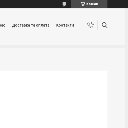
Кошик
нас
Доставка та оплата
Контакти