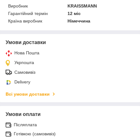
Виробник
KRAISSMANN
Гарантійний термін
12 міс
Країна виробник
Німеччина
Умови доставки
Нова Пошта
Укрпошта
Самовивіз
Delivery
Всі умови доставки
Умови оплати
Післяплата
Готівкою (самовивіз)