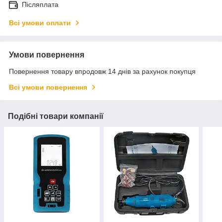
Післяплата
Всі умови оплати
Умови повернення
Повернення товару впродовж 14 днів за рахунок покупця
Всі умови повернення
Подібні товари компанії