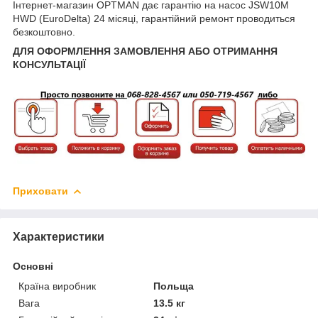
Інтернет-магазин OPTMAN дає гарантію на насос JSW10M
HWD (EuroDelta) 24 місяці, гарантійний ремонт проводиться
безкоштовно.
ДЛЯ ОФОРМЛЕННЯ ЗАМОВЛЕННЯ АБО ОТРИМАННЯ
КОНСУЛЬТАЦІЇ
Приховати
Характеристики
Основні
Країна виробник
Польща
Вага
13.5 кг