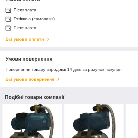
Післяплата
Готівкою (самовивіз)
Післяплата
Всі умови оплати
Умови повернення
Повернення товару впродовж 14 днів за рахунок покупця
Всі умови повернення
Подібні товари компанії