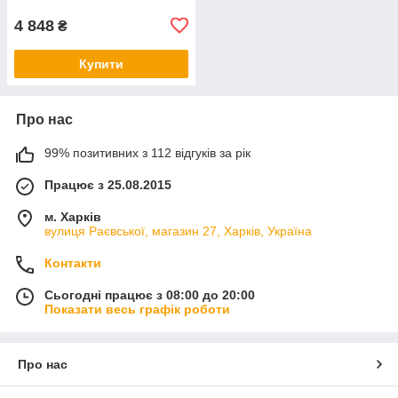
4 848
₴
Купити
Про нас
99% позитивних з 112 відгуків за рік
Працює з 25.08.2015
м. Харків
вулиця Раєвської, магазин 27, Харків, Україна
Контакти
Сьогодні працює з 08:00 до 20:00
Показати весь графік роботи
Про нас