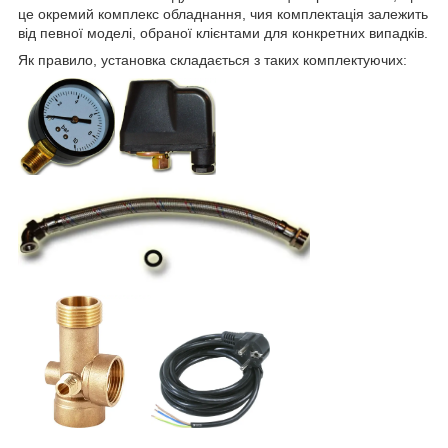
це окремий комплекс обладнання, чия комплектація залежить
від певної моделі, обраної клієнтами для конкретних випадків.
Як правило, установка складається з таких комплектуючих: