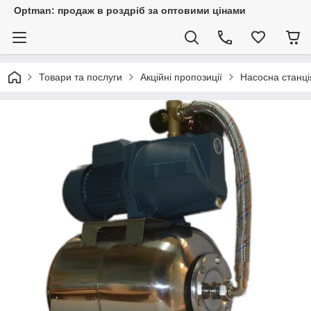
Optman: продаж в роздріб за оптовими цінами
Товари та послуги
Акційні пропозиції
Насосна станці