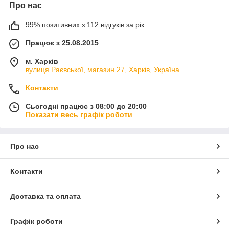
Про нас
99% позитивних з 112 відгуків за рік
Працює з 25.08.2015
м. Харків
вулиця Раєвської, магазин 27, Харків, Україна
Контакти
Сьогодні працює з 08:00 до 20:00
Показати весь графік роботи
Про нас
Контакти
Доставка та оплата
Графік роботи