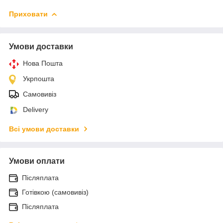
Приховати
Умови доставки
Нова Пошта
Укрпошта
Самовивіз
Delivery
Всі умови доставки
Умови оплати
Післяплата
Готівкою (самовивіз)
Післяплата