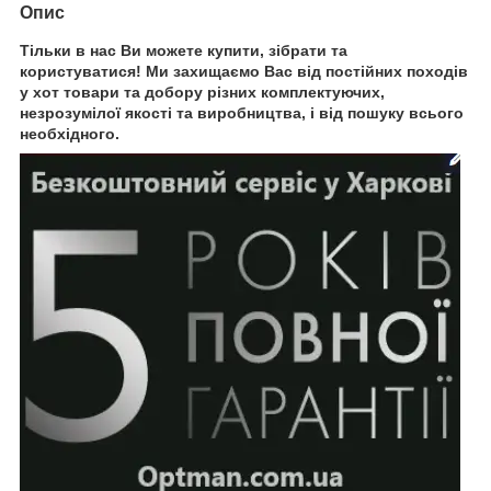
Опис
Тільки в нас Ви можете купити, зібрати та
користуватися! Ми захищаємо Вас від постійних походів
у хот товари та добору різних комплектуючих,
незрозумілої якості та виробництва, і від пошуку всього
необхідного.