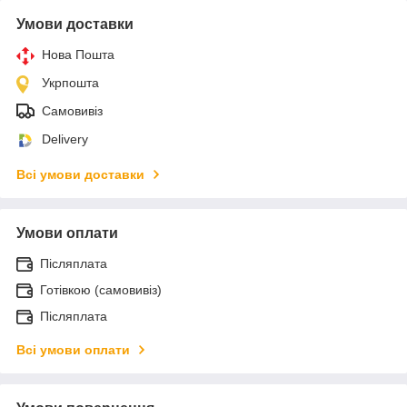
Умови доставки
Нова Пошта
Укрпошта
Самовивіз
Delivery
Всі умови доставки
Умови оплати
Післяплата
Готівкою (самовивіз)
Післяплата
Всі умови оплати