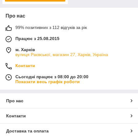
Про нас
99% позитивних з 112 відгуків за рік
Працює з 25.08.2015
м. Харків
вулиця Раєвської, магазин 27, Харків, Україна
Контакти
Сьогодні працює з 08:00 до 20:00
Показати весь графік роботи
Про нас
Контакти
Доставка та оплата