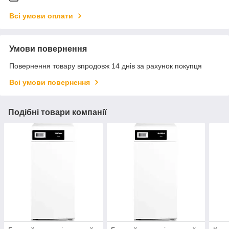
Всі умови оплати
Умови повернення
Повернення товару впродовж 14 днів за рахунок покупця
Всі умови повернення
Подібні товари компанії