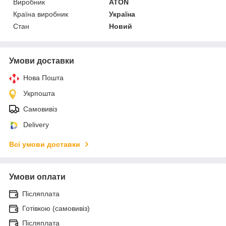
Виробник
ATON
Країна виробник
Україна
Стан
Новий
Умови доставки
Нова Пошта
Укрпошта
Самовивіз
Delivery
Всі умови доставки
Умови оплати
Післяплата
Готівкою (самовивіз)
Післяплата