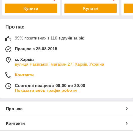
Купити
Купити
Про нас
99% позитивних з 110 відгуків за рік
Працює з 25.08.2015
м. Харків
вулиця Раєвської, магазин 27, Харків, Україна
Контакти
Сьогодні працює з 08:00 до 20:00
Показати весь графік роботи
Про нас
Контакти