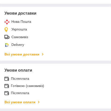
Умови доставки
Нова Пошта
Укрпошта
Самовивіз
Delivery
Всі умови доставки
Умови оплати
Післяплата
Готівкою (самовивіз)
Післяплата
Всі умови оплати