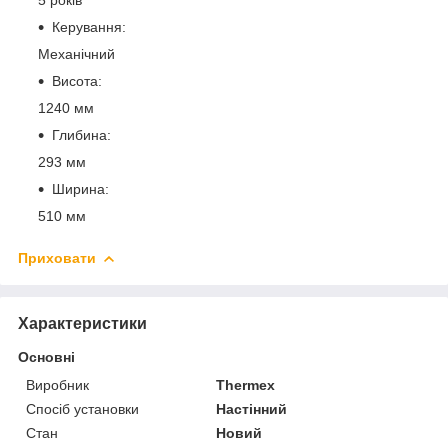
Керування:
Механічний
Висота:
1240 мм
Глибина:
293 мм
Ширина:
510 мм
Приховати
Характеристики
Основні
Виробник
Thermex
Спосіб установки
Настінний
Стан
Новий