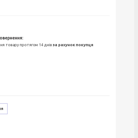
ння товару протягом 14 днів
за рахунок покупця
ня