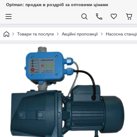
Optman: продаж в роздріб за оптовими цінами
Товари та послуги
Акційні пропозиції
Насосна станці