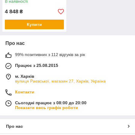
В наявності
4 848
₴
Купити
Про нас
99% позитивних з 112 відгуків за рік
Працює з 25.08.2015
м. Харків
вулиця Раєвської, магазин 27, Харків, Україна
Контакти
Сьогодні працює з 08:00 до 20:00
Показати весь графік роботи
Про нас