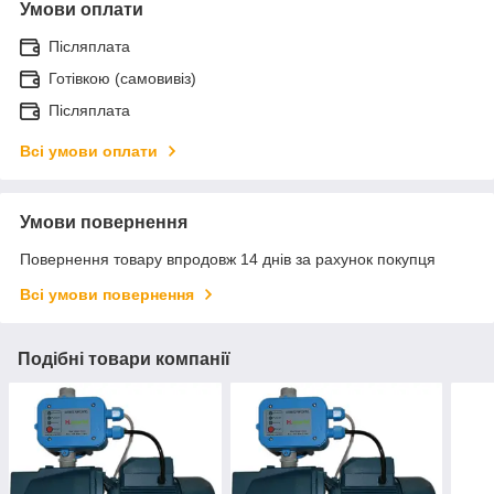
Умови оплати
Післяплата
Готівкою (самовивіз)
Післяплата
Всі умови оплати
Умови повернення
Повернення товару впродовж 14 днів за рахунок покупця
Всі умови повернення
Подібні товари компанії