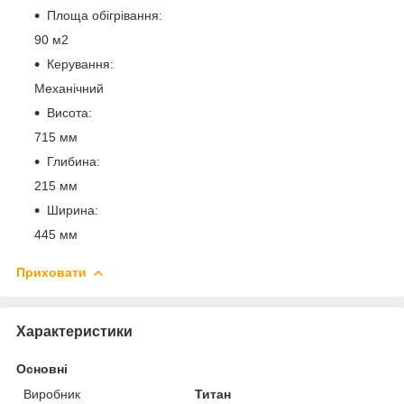
Площа обігрівання:
90 м2
Керування:
Механічний
Висота:
715 мм
Глибина:
215 мм
Ширина:
445 мм
Приховати
Характеристики
Основні
Виробник
Титан