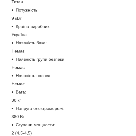
Титан
Потужність:
9 кВт
Країна-виробник:
Україна
Наявність бака:
Немає
Наявність групи безпеки:
Немає
Наявність насоса:
Немає
Вага:
30 кг
Напруга електромережі:
380 Вт
Ступени мощности:
2 (4,5-4,5)