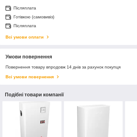
Післяплата
Готівкою (самовивіз)
Післяплата
Всі умови оплати
Умови повернення
Повернення товару впродовж 14 днів за рахунок покупця
Всі умови повернення
Подібні товари компанії