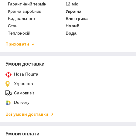
Гарантійний термін
12 міс
Країна виробник
Україна
Вид пального
Електрика
Стан
Новий
Теплоносій
Вода
Приховати
Умови доставки
Нова Пошта
Укрпошта
Самовивіз
Delivery
Всі умови доставки
Умови оплати