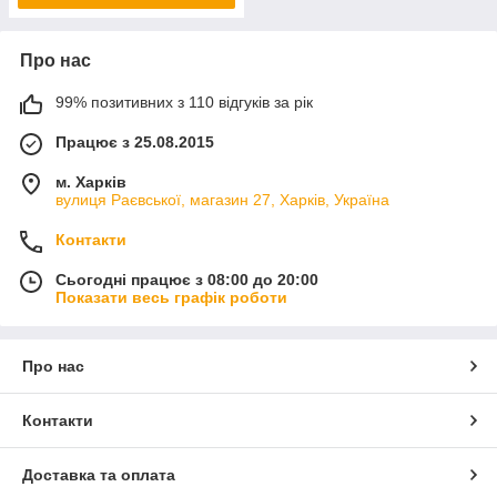
Про нас
99% позитивних з 110 відгуків за рік
Працює з 25.08.2015
м. Харків
вулиця Раєвської, магазин 27, Харків, Україна
Контакти
Сьогодні працює з 08:00 до 20:00
Показати весь графік роботи
Про нас
Контакти
Доставка та оплата