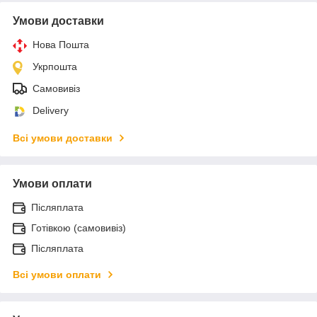
Умови доставки
Нова Пошта
Укрпошта
Самовивіз
Delivery
Всі умови доставки
Умови оплати
Післяплата
Готівкою (самовивіз)
Післяплата
Всі умови оплати