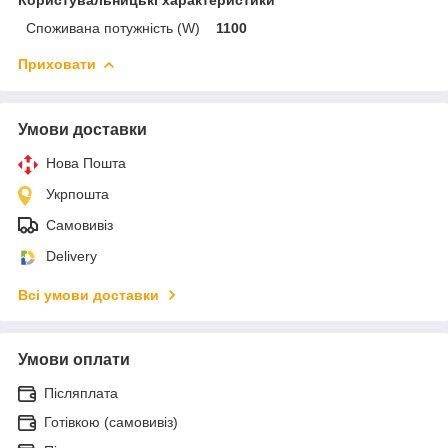
Користувальницькі характеристики
Споживана потужність (W)
1100
Приховати
Умови доставки
Нова Пошта
Укрпошта
Самовивіз
Delivery
Всі умови доставки
Умови оплати
Післяплата
Готівкою (самовивіз)