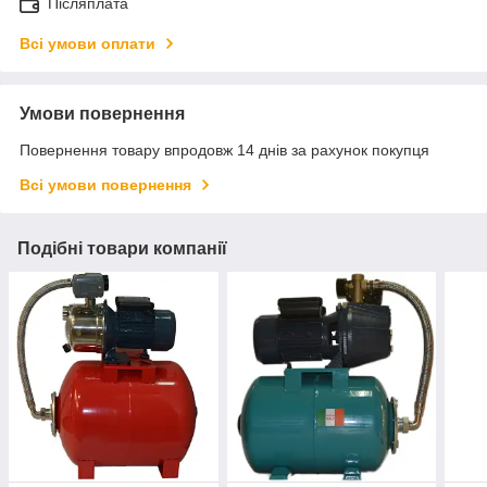
Післяплата
Всі умови оплати
Умови повернення
Повернення товару впродовж 14 днів за рахунок покупця
Всі умови повернення
Подібні товари компанії