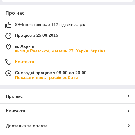
Про нас
99% позитивних з 112 відгуків за рік
Працює з 25.08.2015
м. Харків
вулиця Раєвської, магазин 27, Харків, Україна
Контакти
Сьогодні працює з 08:00 до 20:00
Показати весь графік роботи
Про нас
Контакти
Доставка та оплата