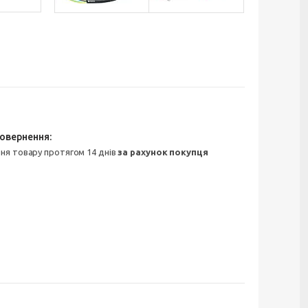
ння товару протягом 14 днів
за рахунок покупця