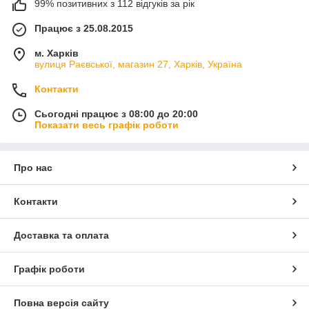
99% позитивних з 112 відгуків за рік
Працює з 25.08.2015
м. Харків
вулиця Раєвської, магазин 27, Харків, Україна
Контакти
Сьогодні працює з 08:00 до 20:00
Показати весь графік роботи
Про нас
Контакти
Доставка та оплата
Графік роботи
Повна версія сайту