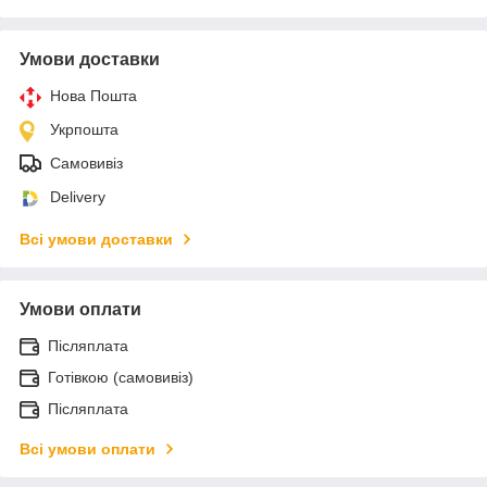
Умови доставки
Нова Пошта
Укрпошта
Самовивіз
Delivery
Всі умови доставки
Умови оплати
Післяплата
Готівкою (самовивіз)
Післяплата
Всі умови оплати