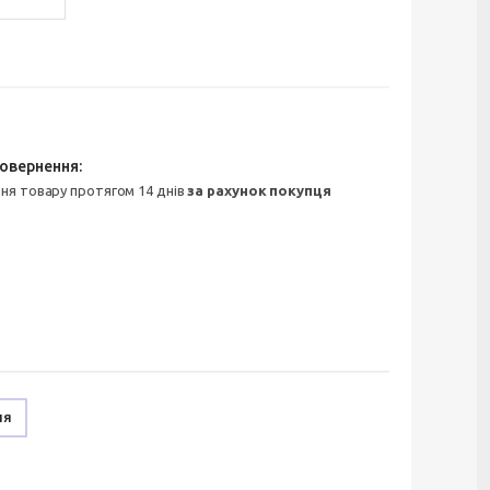
ння товару протягом 14 днів
за рахунок покупця
ня