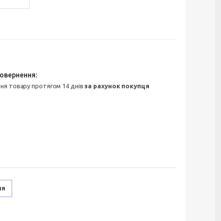
ння товару протягом 14 днів
за рахунок покупця
ня