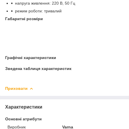
напруга живлення: 220 В, 50 Гц
режим роботи: тривалий
Габаритні розміри
Графічні характеристики
Зведена таблиця характеристик
Приховати
Характеристики
Основні атрибути
Виробник
Varna