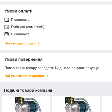
Умови оплати
Післяплата
Готівкою (самовивіз)
Післяплата
Всі умови оплати
Умови повернення
Повернення товару впродовж 14 днів за рахунок покупця
Всі умови повернення
Подібні товари компанії