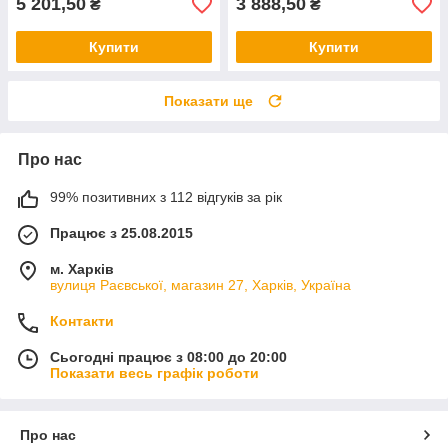
5 201,50
3 888,50
₴
₴
Купити
Купити
Показати ще
Про нас
99% позитивних з 112 відгуків за рік
Працює з 25.08.2015
м. Харків
вулиця Раєвської, магазин 27, Харків, Україна
Контакти
Сьогодні працює з 08:00 до 20:00
Показати весь графік роботи
Про нас