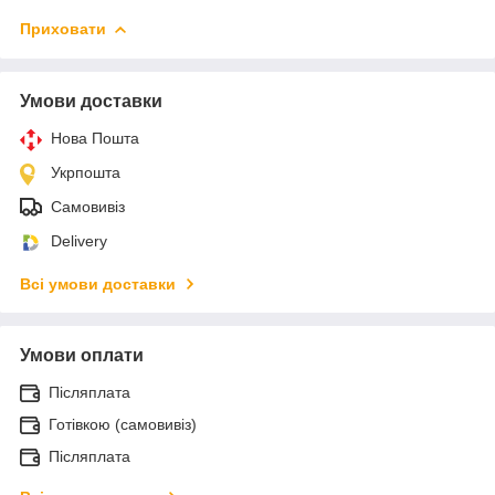
Приховати
Умови доставки
Нова Пошта
Укрпошта
Самовивіз
Delivery
Всі умови доставки
Умови оплати
Післяплата
Готівкою (самовивіз)
Післяплата