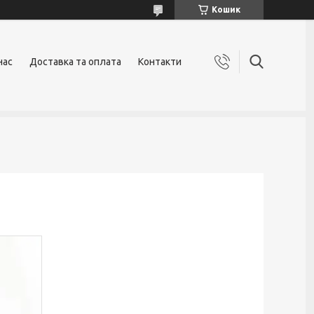
Кошик
нас
Доставка та оплата
Контакти