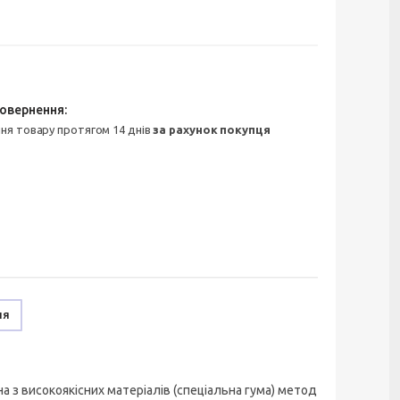
ння товару протягом 14 днів
за рахунок покупця
ня
а з високоякісних матеріалів (спеціальна гума) метод