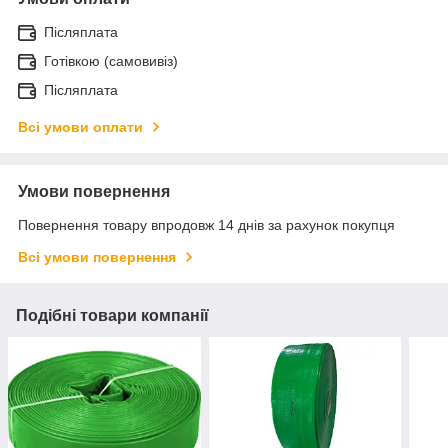
Післяплата
Готівкою (самовивіз)
Післяплата
Всі умови оплати
Умови повернення
Повернення товару впродовж 14 днів за рахунок покупця
Всі умови повернення
Подібні товари компанії