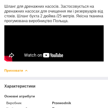
Шланг для дренажних насосів. Застосовується на
дренажних насосах для очищення ям і резервуарів від
стоків. Шланг бухта 2 дюйма /25 метрів. Якісна тканина
прогумована виробництво Польща.
Приховати
Характеристики
Основні атрибути
Виробник
Przewodnik