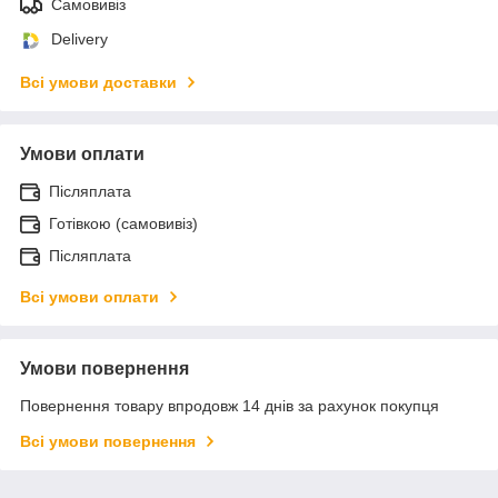
Самовивіз
Delivery
Всі умови доставки
Умови оплати
Післяплата
Готівкою (самовивіз)
Післяплата
Всі умови оплати
Умови повернення
Повернення товару впродовж 14 днів за рахунок покупця
Всі умови повернення