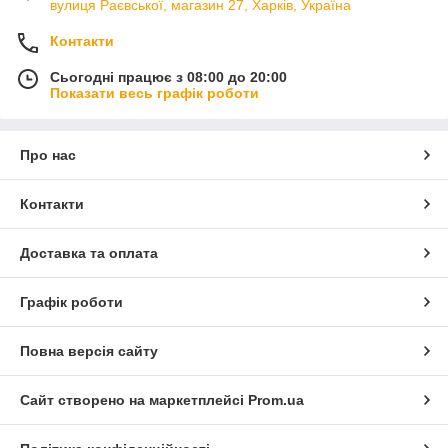
вулиця Раєвської, магазин 27, Харків, Україна
Контакти
Сьогодні працює з 08:00 до 20:00
Показати весь графік роботи
Про нас
Контакти
Доставка та оплата
Графік роботи
Повна версія сайту
Сайт створено на маркетплейсі
Prom.ua