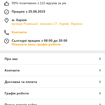
99% позитивних з 110 відгуків за рік
Працює з 25.08.2015
м. Харків
вулиця Раєвської, магазин 27, Харків, Україна
Контакти
Сьогодні працює з 08:00 до 20:00
Показати весь графік роботи
Про нас
Контакти
Доставка та оплата
Графік роботи
Повна версія сайту