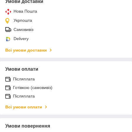
Умови доставки
Нова Пошта
Укрпошта
Самовивіз
Delivery
Всі умови доставки
Умови оплати
Післяплата
Готівкою (самовивіз)
Післяплата
Всі умови оплати
Умови повернення